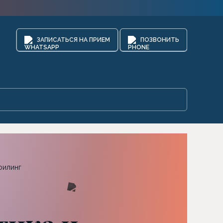
ЗАПИСАТЬСЯ НА ПРИЕМ
ПОЗВОНИТЬ
филинг