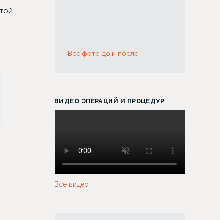
этой
Все фото до и после
ВИДЕО ОПЕРАЦИЙ И ПРОЦЕДУР
Все видео