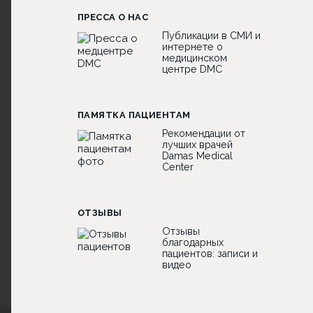
ПРЕССА О НАС
Публикации в СМИ и
интернете о
медицинском
центре DMC
ПАМЯТКА ПАЦИЕНТАМ
Рекомендации от
лучших врачей
Damas Medical
Center
ОТЗЫВЫ
Отзывы
благодарных
пациентов: записи и
видео