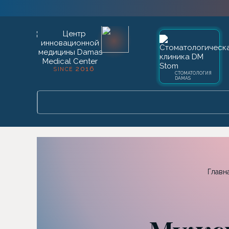
2016
SINCE
СТОМАТОЛОГИЯ
DAMAS
Главн