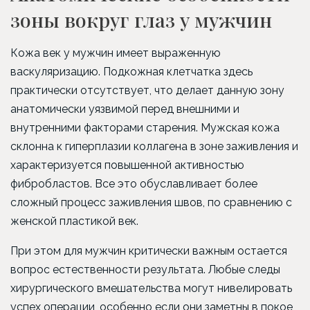
зоны вокруг глаз у мужчин
Кожа век у мужчин имеет выраженную
васкуляризацию. Подкожная клетчатка здесь
практически отсутствует, что делает данную зону
анатомически уязвимой перед внешними и
внутренними факторами старения. Мужская кожа
склонна к гиперплазии коллагена в зоне заживления и
характеризуется повышенной активностью
фибробластов. Все это обуславливает более
сложный процесс заживления швов, по сравнению с
женской пластикой век.
При этом для мужчин критически важным остается
вопрос естественности результата. Любые следы
хирургического вмешательства могут нивелировать
успех операции, особенно если они заметны в покое