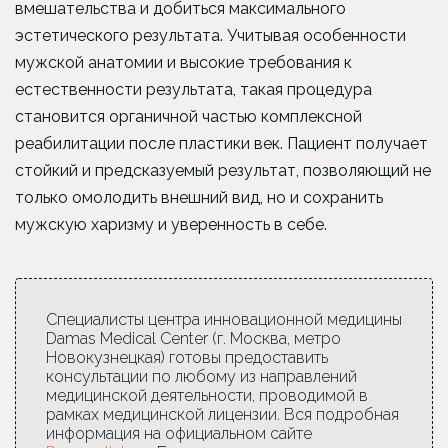
вмешательства и добиться максимального
эстетического результата. Учитывая особенности
мужской анатомии и высокие требования к
естественности результата, такая процедура
становится органичной частью комплексной
реабилитации после пластики век. Пациент получает
стойкий и предсказуемый результат, позволяющий не
только омолодить внешний вид, но и сохранить
мужскую харизму и уверенность в себе.
Специалисты центра инновационной медицины
Damas Medical Center (г. Москва, метро
Новокузнецкая) готовы предоставить
консультации по любому из направлений
медицинской деятельности, проводимой в
рамках медицинской лицензии. Вся подробная
информация на официальном сайте