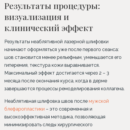
Результаты процедуры:
визуализация и
клинический эффект
Результаты неаблятивной лазерной шлифовки
начинают оформляться уже после первого сеанса:
шов становится менее рельефным, уменьшается его
гиперемия, текстура кожи выравнивается.
Максимальный эффект достигается через 2 – 3
месяца после окончания курса, когда в дерме
завершаются процессы ремоделирования коллагена.
Неаблятивная шлифовка швов после
мужской
блефаропластики
– это современная и
высокоэффективная методика, позволяющая
минимизировать следы хирургического