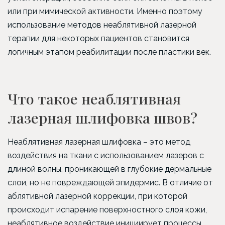
или при мимической активности. Именно поэтому
использование методов неаблятивной лазерной
терапии для некоторых пациентов становится
логичным этапом реабилитации после пластики век.
Что такое неаблятивная
лазерная шлифовка швов?
Неаблятивная лазерная шлифовка – это метод
воздействия на ткани с использованием лазеров с
длиной волны, проникающей в глубокие дермальные
слои, но не повреждающей эпидермис. В отличие от
аблятивной лазерной коррекции, при которой
происходит испарение поверхностного слоя кожи,
неаблятивное воздействие инициирует процессы