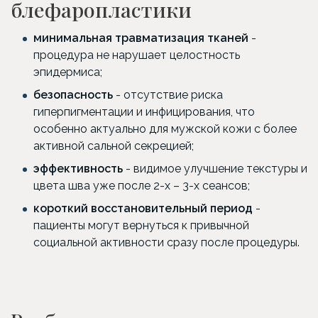
блефаропластики
минимальная травматизация тканей
-
процедура не нарушает целостность
эпидермиса;
безопасность
- отсутствие риска
гиперпигментации и инфицирования, что
особенно актуально для мужской кожи с более
активной сальной секрецией;
эффективность
- видимое улучшение текстуры и
цвета шва уже после 2-х – 3-х сеансов;
короткий восстановительный период
-
пациенты могут вернуться к привычной
социальной активности сразу после процедуры.