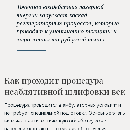
Точечное воздействие лазерной
энергии запускает каскад
регенераторных процессов, которые
приводят к уменьшению толщины и
выраженности рубцовой ткани.
Как проходит процедура
неаблятивной шлифовки век
Процедура проводится в амбулаторных условиях и
не требует специальной подготовки. Основные этапы
включают антисептическую обработку кожи,
нанесение контактного геля для обеспечения