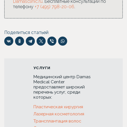
Damasclinic.ru
. Бесплатные консультации по
телефону
+7 (495) 798-20-06
.
Поделиться статьей
УСЛУГИ
Медицинский центр Damas
Medical Center
предоставляет широкий
перечень услуг, среди
которых:
Пластическая хирургия
Лазерная косметология
Трансплантация волос