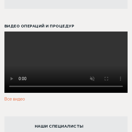
ВИДЕО ОПЕРАЦИЙ И ПРОЦЕДУР
Все видео
НАШИ СПЕЦИАЛИСТЫ