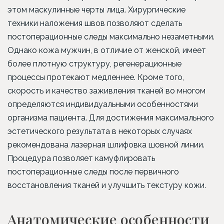
этом маскулинные черты лица. Хирургические
техники наложения швов позволяют сделать
постоперационные следы максимально незаметными.
Однако кожа мужчин, в отличие от женской, имеет
более плотную структуру, регенерационные
процессы протекают медленнее. Кроме того,
скорость и качество заживления тканей во многом
определяются индивидуальными особенностями
организма пациента. Для достижения максимального
эстетического результата в некоторых случаях
рекомендована лазерная шлифовка шовной линии.
Процедура позволяет камуфлировать
постоперационные следы после первичного
восстановления тканей и улучшить текстуру кожи.
Анатомические особенности