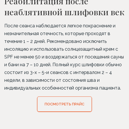
Реабилитация после
неаблятивной шлифовки век
После сеанса наблюдается легкое покраснение и
незначительная отечность, которые проходят в
течение 1 – 2 дней. Рекомендовано исключить
инсоляцию и использовать солнцезащитный крем с
SPF не менее 50 и воздержаться от посещения сауны
и бани на 7 – 10 дней. Полный курс шлифовки обычно
состоит из 3-х – 5-и сеансов с интервалом 2 – 4
недели, в зависимости от состояния шва и
индивидуальных особенностей организма пациента.
ПОСМОТРЕТЬ ПРАЙС