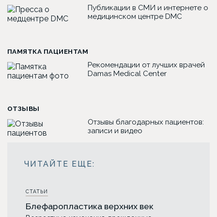
Публикации в СМИ и интернете о
медицинском центре DMC
ПАМЯТКА ПАЦИЕНТАМ
Рекомендации от лучших врачей
Damas Medical Center
ОТЗЫВЫ
Отзывы благодарных пациентов:
записи и видео
СТАТЬИ
Блефаропластика верхних век