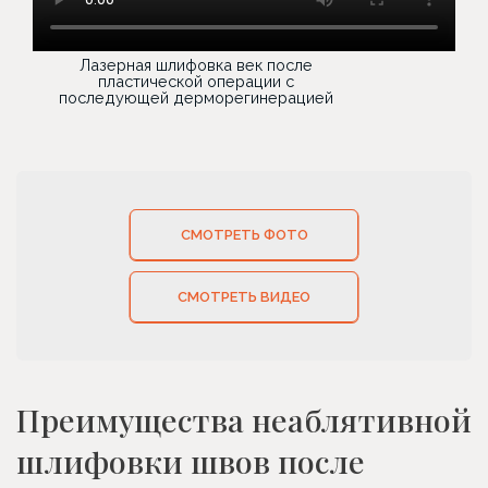
Лазерная шлифовка век после
пластической операции с
последующей дерморегинерацией
СМОТРЕТЬ ФОТО
СМОТРЕТЬ ВИДЕО
Преимущества неаблятивной
шлифовки швов после