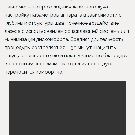
равномерного прохождения лазерного луча,
настройку параметров аппарата в зависимости от
глубины и структуры шва, точечное воздействие
лазера с использованием охлаждающей системы для
минимизации дискомфорта. Средняя длительность
процедуры составляет 20 – 30 минут. Пациенты
ощущают легкое тепло и покалывание, но благодаря
встроенным системам охлаждения процедура
переносится комфортно.