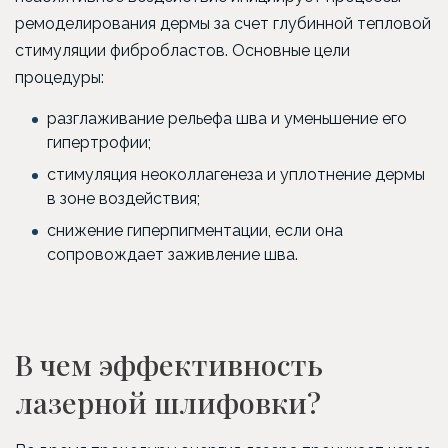
ремоделирования дермы за счет глубинной тепловой
стимуляции фибробластов. Основные цели
процедуры:
разглаживание рельефа шва и уменьшение его
гипертрофии;
стимуляция неоколлагенеза и уплотнение дермы
в зоне воздействия;
снижение гиперпигментации, если она
сопровождает заживление шва.
В чем эффективность
лазерной шлифовки?