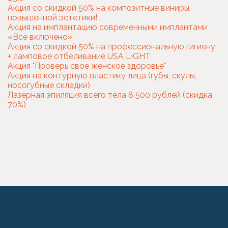
Акция со скидкой 50% на композитные виниры
повышенной эстетики!
Акция на имплантацию современными имплантами
«Все включено»
Акция со скидкой 50% на профессиональную гигиену
+ ламповое отбеливание USA LIGHT
Акция "Проверь свое женское здоровье"
Акция на контурную пластику лица (губы, скулы,
носогубные складки)
Лазерная эпиляция всего тела 8 500 рублей (скидка
70%)