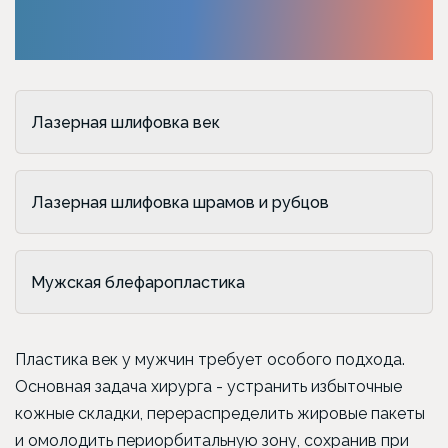
Лазерная шлифовка век
Лазерная шлифовка шрамов и рубцов
Мужская блефаропластика
Пластика век у мужчин требует особого подхода.
Основная задача хирурга - устранить избыточные
кожные складки, перераспределить жировые пакеты
и омолодить периорбитальную зону, сохранив при