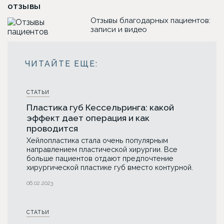
ОТЗЫВЫ
Отзывы благодарных пациентов:
записи и видео
СТАТЬИ
Пластика губ Кессельринга: какой
эффект дает операция и как
проводится
Хейлопластика стала очень популярным
направлением пластической хирургии. Все
больше пациентов отдают предпочтение
хирургической пластике губ вместо контурной.
06.02.2023
СТАТЬИ