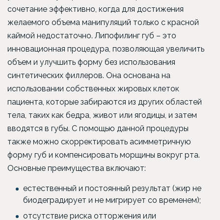
сочетание эффективно, когда для достижения
желаемого объема манипуляций только с красной
каймой недостаточно. Липофилинг губ – это
инновационная процедура, позволяющая увеличить
объем и улучшить форму без использования
синтетических филлеров. Она основана на
использовании собственных жировых клеток
пациента, которые забираются из других областей
тела, таких как бедра, живот или ягодицы, и затем
вводятся в губы. С помощью данной процедуры
также можно скорректировать асимметричную
форму губ и компенсировать морщины вокруг рта.
Основные преимущества включают:
естественный и постоянный результат (жир не
биодеградирует и не мигрирует со временем);
отсутствие риска отторжения или