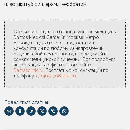
пластики губ филлерами, необратим.
Специалисты центра инновационной медицины
Damas Medical Center (г. Москва, метро
Новокузнецкая) готовы предоставить
консультации по любому из направлений
медицинской деятельности, проводимой в
рамках медицинской лицензии. Вся подробная
информация на официальном сайте
Damasclinic.ru
. Бесплатные консультации по
телефону
+7 (495) 798-20-06
.
Поделиться статьей