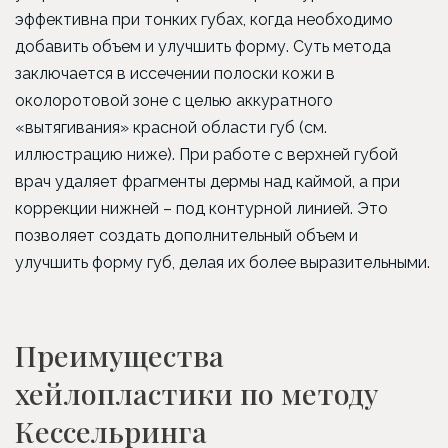
эффективна при тонких губах, когда необходимо
добавить объем и улучшить форму. Суть метода
заключается в иссечении полоски кожи в
околоротовой зоне с целью аккуратного
«вытягивания» красной области губ (см.
иллюстрацию ниже). При работе с верхней губой
врач удаляет фрагменты дермы над каймой, а при
коррекции нижней – под контурной линией. Это
позволяет создать дополнительный объем и
улучшить форму губ, делая их более выразительными.
Преимущества
хейлопластики по методу
Кессельринга