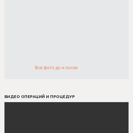
бровей
Все фото до и после
ВИДЕО ОПЕРАЦИЙ И ПРОЦЕДУР