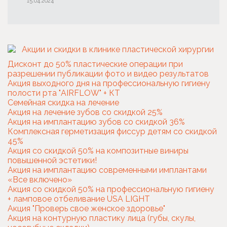
15.04.2024
Дисконт до 50% пластические операции при
разрешении публикации фото и видео результатов
Акция выходного дня на профессиональную гигиену
полости рта "AIRFLOW" + КТ
Семейная скидка на лечение
Акция на лечение зубов со скидкой 25%
Акция на имплантацию зубов со скидкой 36%
Комплексная герметизация фиссур детям со скидкой
45%
Акция со скидкой 50% на композитные виниры
повышенной эстетики!
Акция на имплантацию современными имплантами
«Все включено»
Акция со скидкой 50% на профессиональную гигиену
+ ламповое отбеливание USA LIGHT
Акция "Проверь свое женское здоровье"
Акция на контурную пластику лица (губы, скулы,