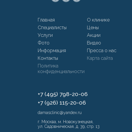
Главная
О клинике
Специалисты
Цены
Услуги
Акции
Фото
Видео
Информация
Пресса о нас
Контакты
Карта сайта
Политика
конфиденциальности
+7 (495) 798-20-06
+7 (926) 115-20-06
damasclinic@yandex.ru
г. Москва, м. Новокузнецкая,
ул. Садовническая, д. 39, стр. 13