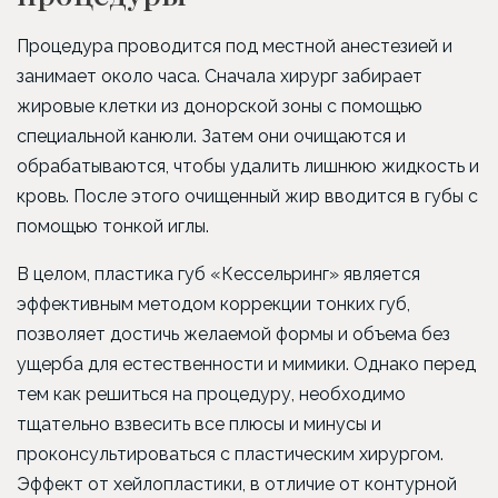
Процедура проводится под местной анестезией и
занимает около часа. Сначала хирург забирает
жировые клетки из донорской зоны с помощью
специальной канюли. Затем они очищаются и
обрабатываются, чтобы удалить лишнюю жидкость и
кровь. После этого очищенный жир вводится в губы с
помощью тонкой иглы.
В целом, пластика губ «Кессельринг» является
эффективным методом коррекции тонких губ,
позволяет достичь желаемой формы и объема без
ущерба для естественности и мимики. Однако перед
тем как решиться на процедуру, необходимо
тщательно взвесить все плюсы и минусы и
проконсультироваться с пластическим хирургом.
Эффект от хейлопластики, в отличие от контурной