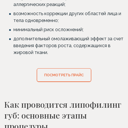
аллергических реакций;
возможность коррекции других областей лица и
тела одновременно;
минимальный риск осложнений;
дополнительный омолаживающий эффект за счет
введения факторов роста, содержащихся в
жировой ткани.
ПОСМОТРЕТЬ ПРАЙС
Как проводится липофилинг
губ: основные этапы
процедуры