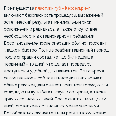
Преимущества
пластики губ «Кессельринг»
включают безопасность процедуры, выраженный
эстетический результат, минимальный риск
осложнений и рецидивов, а также отсутствие
необходимости в стационарном пребывании.
Восстановление после операции обычно проходит
гладко и быстро. Полные реабилитационный период
после операции составляет до 6-и недель, а
первичный – 10 дней, что делает процедуру
доступной и удобной для пациентов. В это время
самое главное – соблюдать все указания врача и
общие рекомендации: не есть слишком горячую или
холодную пищу, избегать саун и соляриев, а также
прямых солнечных лучей. После снятия швов (7 - 12
дней) ограничения становятся менее жесткими.
Полюбоваться окончательным результатом можно