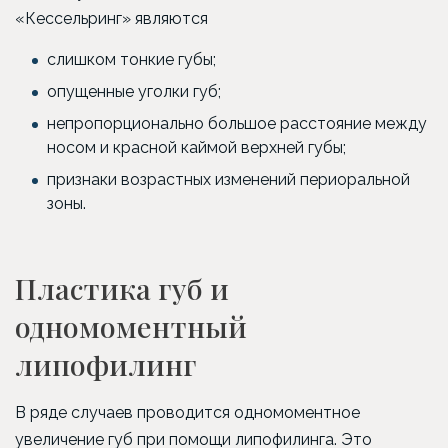
«Кессельринг» являются
слишком тонкие губы;
опущенные уголки губ;
непропорционально большое расстояние между
носом и красной каймой верхней губы;
признаки возрастных изменений периоральной
зоны.
Пластика губ и
одномоментный
липофилинг
В ряде случаев проводится одномоментное
увеличение губ при помощи липофилинга. Это