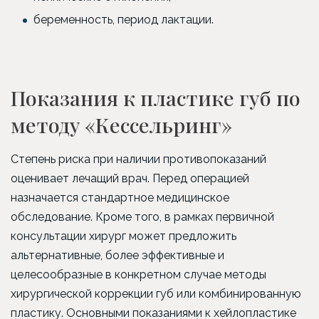
беременность, период лактации.
Показания к пластике губ по
методу «Кессельринг»
Степень риска при наличии противопоказаний
оценивает лечащий врач. Перед операцией
назначается стандартное медицинское
обследование. Кроме того, в рамках первичной
консультации хирург может предложить
альтернативные, более эффективные и
целесообразные в конкретном случае методы
хирургической коррекции губ или комбинированную
пластику. Основными показаниями к хейлопластике