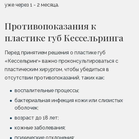
уже через 1 - 2 месяца.
Противопоказания к
пластике губ Кессельринга
Перед принятием решения о пластике губ
«Кессельринг» важно проконсультироваться с
пластическим хирургом, чтобы убедиться в
отсутствии противопоказаний, таких как:
воспалительные процессы;
бактериальная инфекция кожи или слизистых
оболочек;
возраст до 18 лет;
кожные заболевания;
психические отклонения;