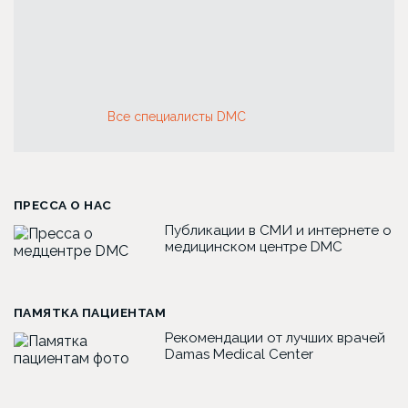
Все специалисты DMC
ПРЕССА О НАС
Публикации в СМИ и интернете о
медицинском центре DMC
ПАМЯТКА ПАЦИЕНТАМ
Рекомендации от лучших врачей
Damas Medical Center