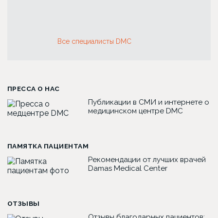
Все специалисты DMC
ПРЕССА О НАС
Публикации в СМИ и интернете о
медицинском центре DMC
ПАМЯТКА ПАЦИЕНТАМ
Рекомендации от лучших врачей
Damas Medical Center
ОТЗЫВЫ
Отзывы благодарных пациентов: