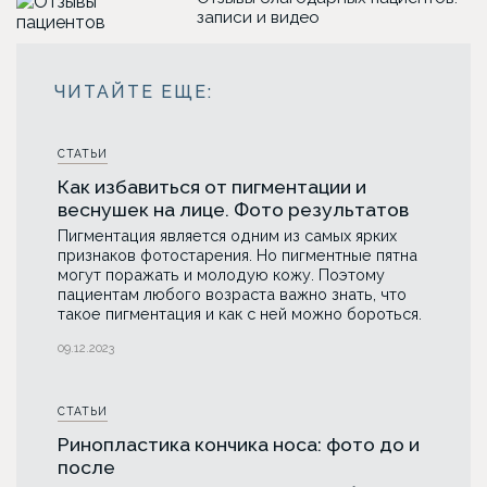
записи и видео
СТАТЬИ
Как избавиться от пигментации и
веснушек на лице. Фото результатов
Пигментация является одним из самых ярких
признаков фотостарения. Но пигментные пятна
могут поражать и молодую кожу. Поэтому
пациентам любого возраста важно знать, что
такое пигментация и как с ней можно бороться.
09.12.2023
СТАТЬИ
Ринопластика кончика носа: фото до и
после