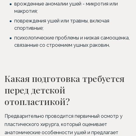
врожденные аномалии ушей - микротия или
макротия;
повреждения ушей или травмы, включая
спортивные;
психологические проблемы и низкая самооценка,
связанные со строением ушных раковин.
Какая подготовка требуется
перед детской
отопластикой?
Предварительно проводится первичный осмотр у
пластического хирурга, который оценивает
анатомические особенности ушей и предлагает