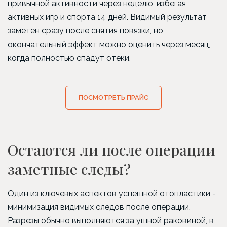
привычной активности через неделю, избегая
активных игр и спорта 14 дней. Видимый результат
заметен сразу после снятия повязки, но
окончательный эффект можно оценить через месяц,
когда полностью спадут отеки.
ПОСМОТРЕТЬ ПРАЙС
Остаются ли после операции
заметные следы?
Один из ключевых аспектов успешной отопластики -
минимизация видимых следов после операции.
Разрезы обычно выполняются за ушной раковиной, в