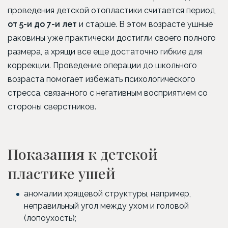
проведения детской отопластики считается период
от 5-и до 7-и лет
и старше. В этом возрасте ушные
раковины уже практически достигли своего полного
размера, а хрящи все еще достаточно гибкие для
коррекции. Проведение операции до школьного
возраста помогает избежать психологического
стресса, связанного с негативным восприятием со
стороны сверстников.
Показания к детской
пластике ушей
аномалии хрящевой структуры, например,
неправильный угол между ухом и головой
(лопоухость);