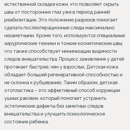
естественной складке кожи, что позволяет скрыть
швы от посторонних глаз уже в период ранней
реабилитации. Это положение разрезов помогает
сделать послеоперационные следы максимально
незаметными. Кроме того, используются специальные
хирургические техники и тонкие косметические швы,
что также способствует минимизации видимости
следов вмешательства. Процесс заживления у детей
протекает быстрее, чем у взрослых. Детская кожа
обладает большей регенеративной способностью и
не склонна к рубцеванию. Таким образом, детская
отопластика – это эффективный способ коррекции
ушных раковин, который помогает устранить
эстетические дефекты без заметных следов
вмешательства и улучшить психологическое
состояние ребенка.