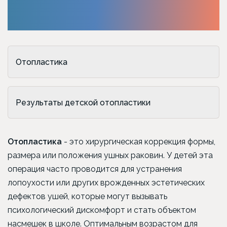
Отопластика
Результаты детской отопластики
Отопластика
- это хирургическая коррекция формы,
размера или положения ушных раковин. У детей эта
операция часто проводится для устранения
лопоухости или других врожденных эстетических
дефектов ушей, которые могут вызывать
психологический дискомфорт и стать объектом
насмешек в школе. Оптимальным возрастом для