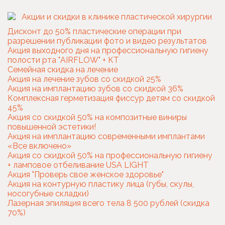
Дисконт до 50% пластические операции при
разрешении публикации фото и видео результатов
Акция выходного дня на профессиональную гигиену
полости рта "AIRFLOW" + КТ
Семейная скидка на лечение
Акция на лечение зубов со скидкой 25%
Акция на имплантацию зубов со скидкой 36%
Комплексная герметизация фиссур детям со скидкой
45%
Акция со скидкой 50% на композитные виниры
повышенной эстетики!
Акция на имплантацию современными имплантами
«Все включено»
Акция со скидкой 50% на профессиональную гигиену
+ ламповое отбеливание USA LIGHT
Акция "Проверь свое женское здоровье"
Акция на контурную пластику лица (губы, скулы,
носогубные складки)
Лазерная эпиляция всего тела 8 500 рублей (скидка
70%)