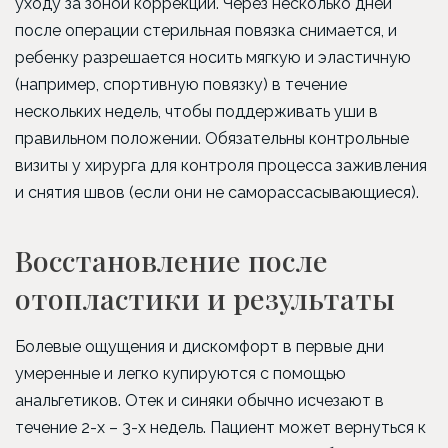
уходу за зоной коррекции. Через несколько дней
после операции стерильная повязка снимается, и
ребенку разрешается носить мягкую и эластичную
(например, спортивную повязку) в течение
нескольких недель, чтобы поддерживать уши в
правильном положении. Обязательны контрольные
визиты у хирурга для контроля процесса заживления
и снятия швов (если они не саморассасывающиеся).
Восстановление после
отопластики и результаты
Болевые ощущения и дискомфорт в первые дни
умеренные и легко купируются с помощью
анальгетиков. Отек и синяки обычно исчезают в
течение 2-х – 3-х недель. Пациент может вернуться к