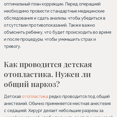
оптимальный план коррекции. Перед операцией
необходимо провести стандартные медицинские
обследования и сдать анализы, чтобы убедиться в
отсутствии противопоказаний. Также важно
объяснить ребенку, что будет происходить во время
и после процедуры, чтобы уменьшить страх и
тревогу.
Как проводится детская
отопластика. Нужен ли
общий наркоз?
Детская
отопластика
редко проводится под общей
анестезией. Обычно применяется местная анестезия
с седацией. Хирург делает небольшие разрезы за