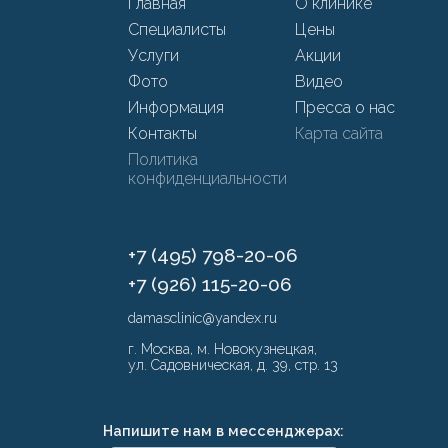
Главная
О клинике
Специалисты
Цены
Услуги
Акции
Фото
Видео
Информация
Пресса о нас
Контакты
Карта сайта
Политика
конфиденциальности
+7 (495) 798-20-06
+7 (926) 115-20-06
damasclinic@yandex.ru
г. Москва, м. Новокузнецкая,
ул. Садовническая, д. 39, стр. 13
Напишите нам в мессенджерах: