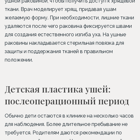
ушной раковиной, чтобы получить доступ к хрящевой
ткани. Врач моделирует хрящ, придавая ушам
желаемую форму. При необходимости, лишние ткани
удаляются после чего раковина фиксируется швами
для создания естественного изгиба уха. На ушные
раковины накладывается стерильная повязка для
защиты и поддержания тканей в правильном
положении.
Детская пластика ушей:
послеоперационный период
Обычно дети остаются в клинике на несколько часов
для наблюдения. Более длительное пребывание не
требуется. Родителям даются рекомендации по