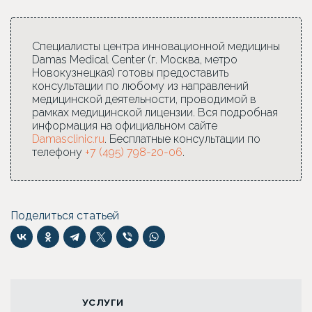
Специалисты центра инновационной медицины
Damas Medical Center (г. Москва, метро
Новокузнецкая) готовы предоставить
консультации по любому из направлений
медицинской деятельности, проводимой в
рамках медицинской лицензии. Вся подробная
информация на официальном сайте
Damasclinic.ru
. Бесплатные консультации по
телефону
+7 (495) 798-20-06
.
Поделиться статьей
УСЛУГИ