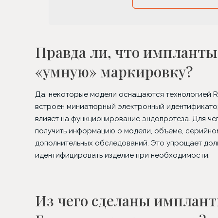
Правда ли, что имплант
«умную» маркировку?
Да, некоторые модели оснащаются технологией RFID
встроен миниатюрный электронный идентификатор
влияет на функционирование эндопротеза. Для че
получить информацию о модели, объеме, серийно
дополнительных обследований. Это упрощает дол
идентифицировать изделие при необходимости.
Из чего сделаны имплан