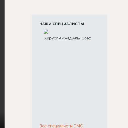
НАШИ СПЕЦИАЛИСТЫ
Наталия
Хирург Амжад Аль-Юсеф
Коротких
Все специалисты DMC