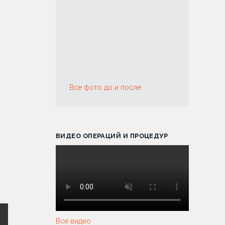
Все фото до и после
ВИДЕО ОПЕРАЦИЙ И ПРОЦЕДУР
Все видео