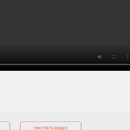
СМОТРЕТЬ ВИДЕО