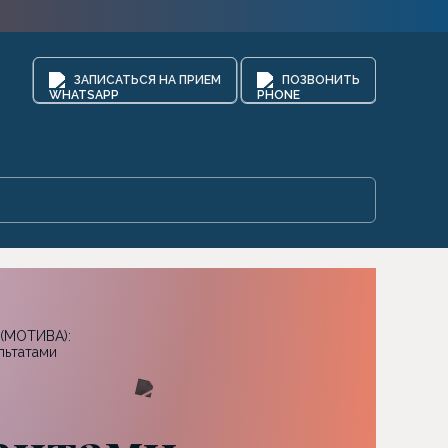
ЗАПИСАТЬСЯ НА ПРИЕМ
ПОЗВОНИТЬ
 (МОТИВА):
льтатами