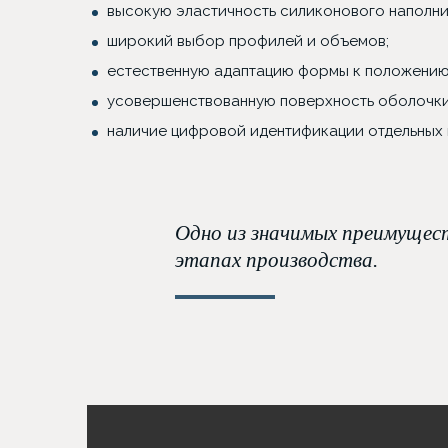
высокую эластичность силиконового наполни
широкий выбор профилей и объемов;
естественную адаптацию формы к положению
усовершенствованную поверхность оболочки
наличие цифровой идентификации отдельных 
Одно из значимых преимущест
этапах производства.