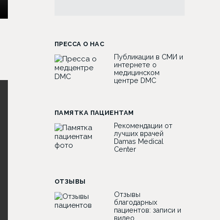
ПРЕССА О НАС
Публикации в СМИ и
интернете о
медицинском
центре DMC
ПАМЯТКА ПАЦИЕНТАМ
Рекомендации от
лучших врачей
Damas Medical
Center
ОТЗЫВЫ
Отзывы
благодарных
пациентов: записи и
видео