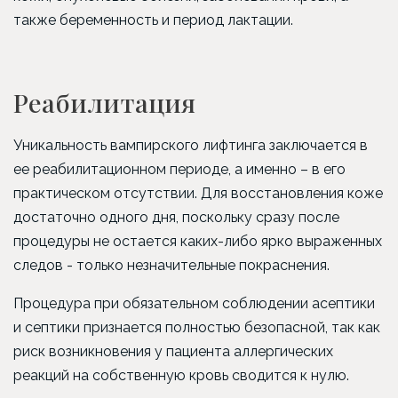
также беременность и период лактации.
Реабилитация
Уникальность вампирского лифтинга заключается в
ее реабилитационном периоде, а именно – в его
практическом отсутствии. Для восстановления коже
достаточно одного дня, поскольку сразу после
процедуры не остается каких-либо ярко выраженных
следов - только незначительные покраснения.
Процедура при обязательном соблюдении асептики
и септики признается полностью безопасной, так как
риск возникновения у пациента аллергических
реакций на собственную кровь сводится к нулю.