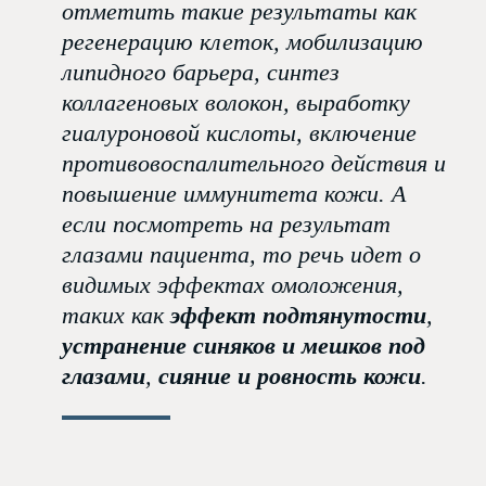
отметить такие результаты как
регенерацию клеток, мобилизацию
липидного барьера, синтез
коллагеновых волокон, выработку
гиалуроновой кислоты, включение
противовоспалительного действия и
повышение иммунитета кожи. А
если посмотреть на результат
глазами пациента, то речь идет о
видимых эффектах омоложения,
таких как
эффект подтянутости
,
устранение синяков и мешков под
глазами
,
сияние и ровность кожи
.