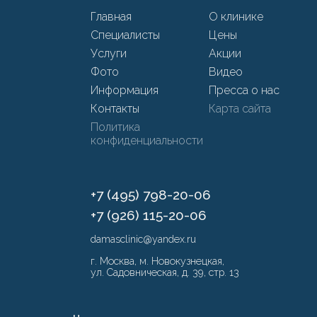
Главная
О клинике
Специалисты
Цены
Услуги
Акции
Фото
Видео
Информация
Пресса о нас
Контакты
Карта сайта
Политика
конфиденциальности
+7 (495) 798-20-06
+7 (926) 115-20-06
damasclinic@yandex.ru
г. Москва, м. Новокузнецкая,
ул. Садовническая, д. 39, стр. 13