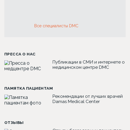
Все специалисты DMC
ПРЕССА О НАС
Публикации в СМИ и интернете о
медицинском центре DMC
ПАМЯТКА ПАЦИЕНТАМ
Рекомендации от лучших врачей
Damas Medical Center
ОТЗЫВЫ