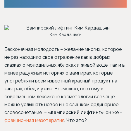
Ким Кардашьян
Бесконечная молодость – желание многих, которое
не раз находило свое отражение как в добрых
сказках о молодильных яблоках и живой воде, так и в
менее радужных историях о вампирах, которые
употребляли всем известный красный продукт на
завтрак, обед и ужин. Возможно, поэтому в
современном лексиконе косметологии все чаще
можно услышать новое и не слишком ординарное
словосочетание –
«вампирский лифтинг»
, он же -
фракционная мезотерапия
. Что это?