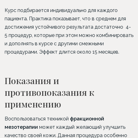
Курс подбирается индивидуально для каждого
пациента. Практика показывает, что в среднем для
достижения устойчивого результата достаточно 4-
5 процедур, которые при этом можно комбинировать
и дополнять в курсе с другими смежными
процедурами. Эффект длится около 15 месяцев.
Показания и
противопоказания к
применению
Воспользоваться техникой
фракционной
мезотерапии
может каждый желающий улучшить
качество своей кожи. Данная процедура особенно