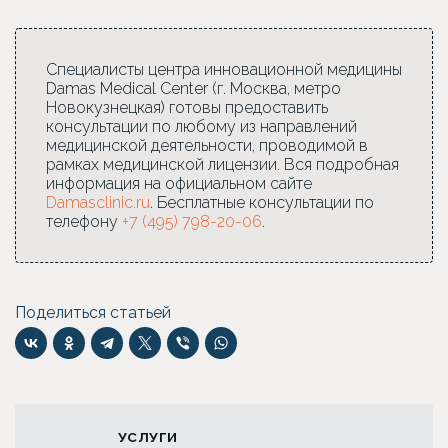
Специалисты центра инновационной медицины
Damas Medical Center (г. Москва, метро
Новокузнецкая) готовы предоставить
консультации по любому из направлений
медицинской деятельности, проводимой в
рамках медицинской лицензии. Вся подробная
информация на официальном сайте
Damasclinic.ru
. Бесплатные консультации по
телефону
+7 (495) 798-20-06
.
Поделиться статьей
УСЛУГИ