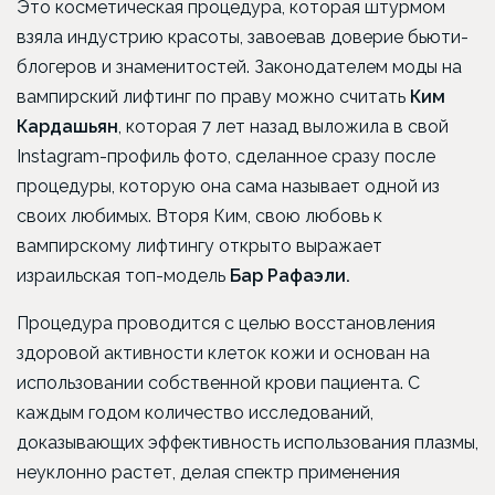
Это косметическая процедура, которая штурмом
взяла индустрию красоты, завоевав доверие бьюти-
блогеров и знаменитостей. Законодателем моды на
вампирский лифтинг по праву можно считать
Ким
Кардашьян
, которая 7 лет назад выложила в свой
Instagram-профиль фото, сделанное сразу после
процедуры, которую она сама называет одной из
своих любимых. Вторя Ким, свою любовь к
вампирскому лифтингу открыто выражает
израильская топ-модель
Бар Рафаэли.
Процедура проводится с целью восстановления
здоровой активности клеток кожи и основан на
использовании собственной крови пациента. С
каждым годом количество исследований,
доказывающих эффективность использования плазмы,
неуклонно растет, делая спектр применения