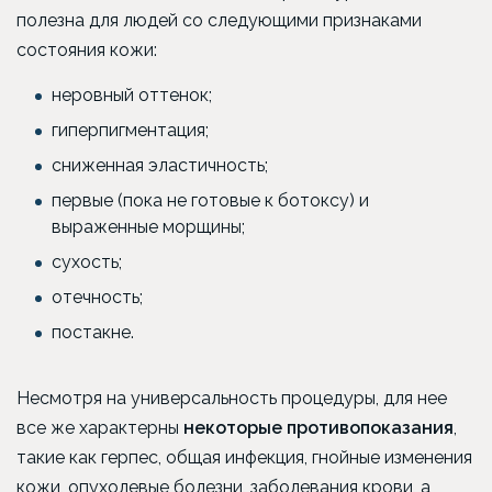
полезна для людей со следующими признаками
состояния кожи:
неровный оттенок;
гиперпигментация;
сниженная эластичность;
первые (пока не готовые к ботоксу) и
выраженные морщины;
сухость;
отечность;
постакне.
Несмотря на универсальность процедуры, для нее
все же характерны
некоторые противопоказания
,
такие как герпес, общая инфекция, гнойные изменения
кожи, опухолевые болезни, заболевания крови, а