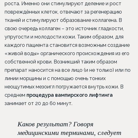
роста. Именно они стимулируют деление и рост
повреждённых клеток, отвечают за регенерацию
тканей и стимулируют образование коллагена. В
свою очередь коллаген – это источник гладкости,
упругости и молодости кожи. Таким образом, для
каждого пациента становится возможным создание
«живой воды» органического происхождения из его
собственной крови. Возникший таким образом
препарат наносится на все лицо (и не только) или по
линии морщины и с помощью очень тонких
неощутимых мезоигл погружается внутрь кожи. В
среднем
процедура вампирского лифтинга
занимает от 20 до 60 минут.
Каков результат? Говоря
медицинскими терминами, следует