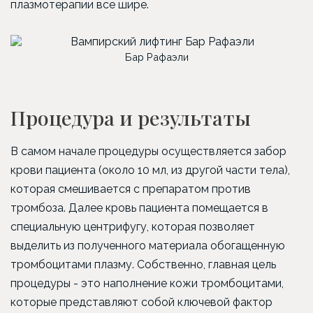
плазмотерапии все шире.
Бар Рафаэли
Процедура и результаты
В самом начале процедуры осуществляется забор
крови пациента (около 10 мл, из другой части тела),
которая смешивается с препаратом против
тромбоза. Далее кровь пациента помещается в
специальную центрифугу, которая позволяет
выделить из полученного материала обогащенную
тромбоцитами плазму. Собственно, главная цель
процедуры - это наполнение кожи тромбоцитами,
которые представляют собой ключевой фактор