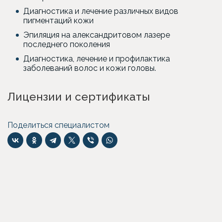
Диагностика и лечение различных видов
пигментаций кожи
Эпиляция на александритовом лазере
последнего поколения
Диагностика, лечение и профилактика
заболеваний волос и кожи головы.
Лицензии и сертификаты
Поделиться специалистом