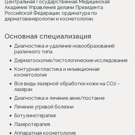
Центральная Государственная Медицинская
Академия Управления делами Президента
Российской Федерации, ординатура по
дерматовенерологии и косметологии.
Основная специализация
Диагностика и удаление новообразований
различного типа
Дерматоскопия/гистологические исследования
Контурная пластика и инъекционная
косметология
Все виды лазерной обработки кожи на CO2 -
лазерах
Диагностика и лечение акне/постакне
Лечение угревой болезни
Ботулинотерапия
Лазеротерапия
Аппаратная косметология