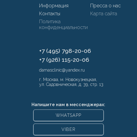
Информация
Пресса о нас
Контакты
Карта сайта
Политика
конфиденциальности
+7 (495) 798-20-06
+7 (926) 115-20-06
damasclinic@yandex.ru
г. Москва, м. Новокузнецкая,
ул. Садовническая, д. 39, стр. 13
Напишите нам в мессенджерах:
WHATSAPP
VIBER