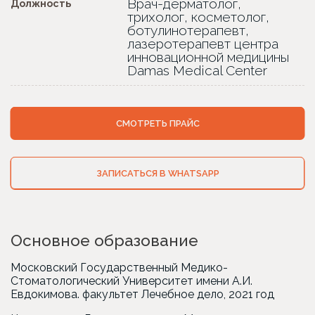
Врач-дерматолог,
Должность
трихолог, косметолог,
ботулинотерапевт,
лазеротерапевт центра
инновационной медицины
Damas Medical Center
СМОТРЕТЬ ПРАЙС
ЗАПИСАТЬСЯ В WHATSAPP
Основное образование
Московский Государственный Медико-
Стоматологический Университет имени А.И.
Евдокимова. факультет Лечебное дело, 2021 год