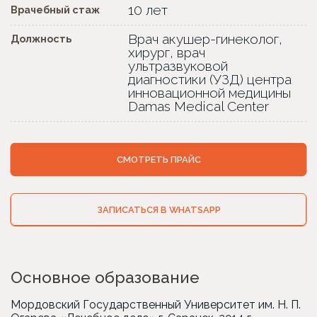
10 лет
Врачебный стаж
Врач акушер-гинеколог,
Должность
хирург, врач
ультразвуковой
диагностики (УЗД) центра
инновационной медицины
Damas Medical Center
СМОТРЕТЬ ПРАЙС
ЗАПИСАТЬСЯ В WHATSAPP
Основное образование
Мордовский Государственный Университет им. Н. П.