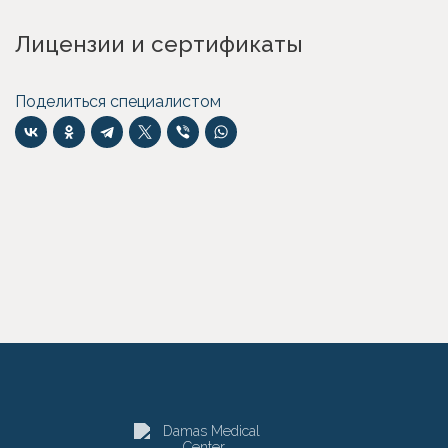
Лицензии и сертификаты
Поделиться специалистом