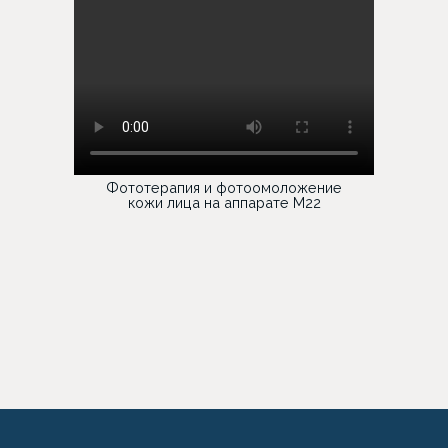
Фототерапия и фотоомоложение
кожи лица на аппарате М22