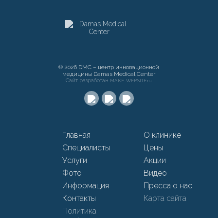
© 2026 DMC – центр инновационной
медицины Damas Medical Center
Сайт разработан
MAKE-WEBSITE.ru
Главная
О клинике
Специалисты
Цены
Услуги
Акции
Фото
Видео
Информация
Пресса о нас
Контакты
Карта сайта
Политика