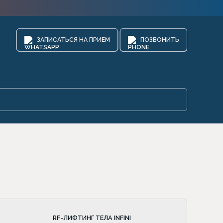
ЗАПИСАТЬСЯ НА ПРИЕМ
ПОЗВОНИТЬ
RF-ЛИФТИНГ ТЕЛА INFINI