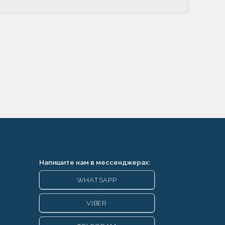
Напишите нам в мессенджерах:
WHATSAPP
VIBER