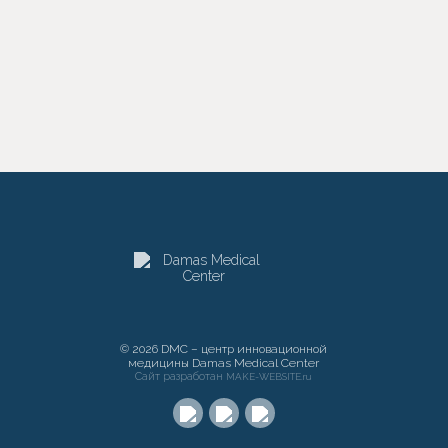
© 2026 DMC – центр инновационной
медицины Damas Medical Center
Сайт разработан
MAKE-WEBSITE.ru