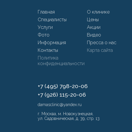
Главная
О клинике
Специалисты
Цены
Услуги
Акции
Фото
Видео
Информация
Пресса о нас
Контакты
Карта сайта
Политика
конфиденциальности
+7 (495) 798-20-06
+7 (926) 115-20-06
damasclinic@yandex.ru
г. Москва, м. Новокузнецкая,
ул. Садовническая, д. 39, стр. 13