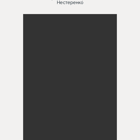
Нестеренко