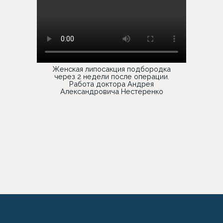
Женская липосакция подбородка
через 2 недели после операции.
Работа доктора Андрея
Александровича Нестеренко