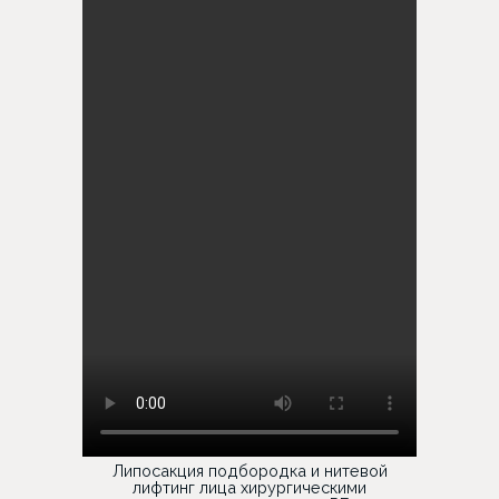
Липосакция подбородка и нитевой
лифтинг лица хирургическими