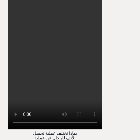
بماذا تختلف عملية تجميل
الأنف للرجال عن عملية