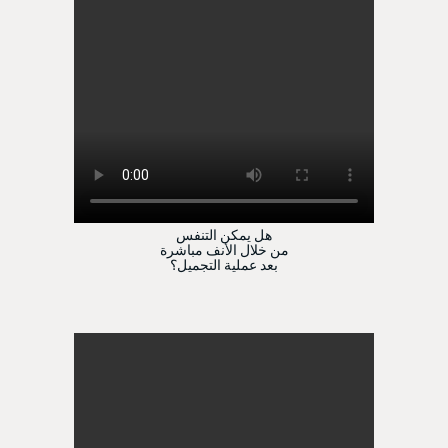
هل يمكن التنفس
من خلال الأنف مباشرة
بعد عملية التجميل؟