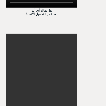
هل هناك أي ألم
بعد عملية تجميل الأنف؟