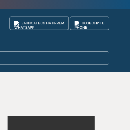
ЗАПИСАТЬСЯ НА ПРИЕМ
ПОЗВОНИТЬ