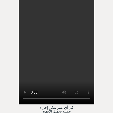
في أي عمر يمكن إجراء
عملية تجميل الأنف؟