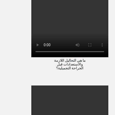
ما هي التحاليل اللازمة
والاستعدادات قبل
الجراحة التجميلية؟