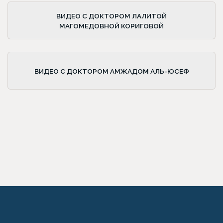
ВИДЕО С ДОКТОРОМ ЛАЛИТОЙ
МАГОМЕДОВНОЙ КОРИГОВОЙ
ВИДЕО С ДОКТОРОМ АМЖАДОМ АЛЬ-ЮСЕФ