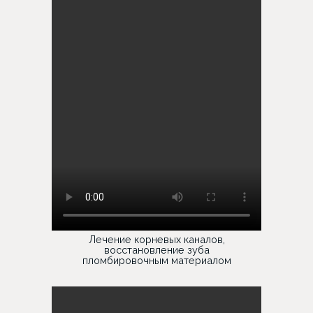
Лечение корневых каналов,
восстановление зуба
пломбировочным материалом