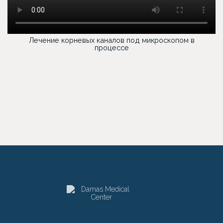
Лечение корневых каналов под микроскопом в
процессе