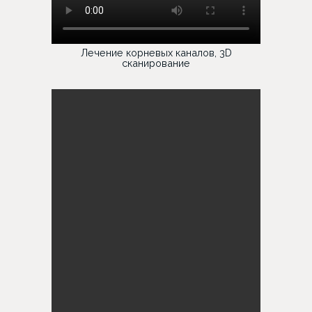
Лечение корневых каналов, 3D
сканирование