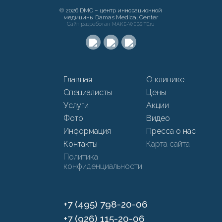
© 2026 DMC – центр инновационной
медицины Damas Medical Center
Сайт разработан
MAKE-WEBSITE.ru
Главная
О клинике
Специалисты
Цены
Услуги
Акции
Фото
Видео
Информация
Пресса о нас
Контакты
Карта сайта
Политика
конфиденциальности
+7 (495) 798-20-06
+7 (926) 115-20-06