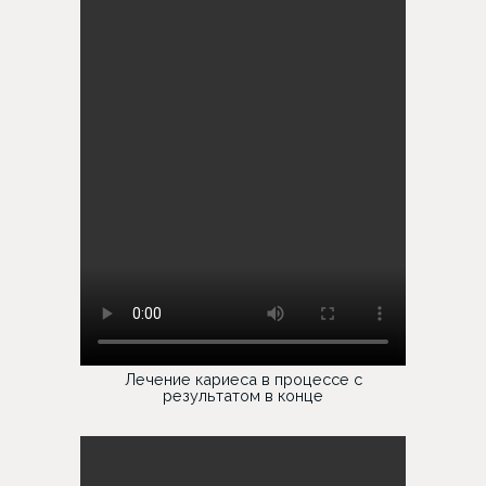
Лечение кариеса в процессе с
результатом в конце