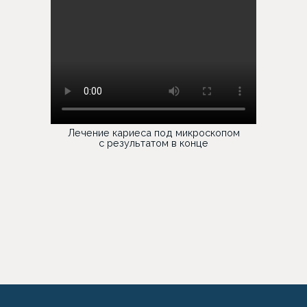
Лечение кариеса под микроскопом
с результатом в конце