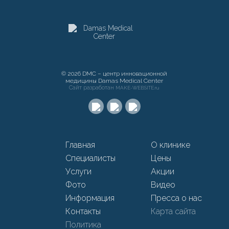
© 2026 DMC – центр инновационной
медицины Damas Medical Center
Сайт разработан
MAKE-WEBSITE.ru
Главная
О клинике
Специалисты
Цены
Услуги
Акции
Фото
Видео
Информация
Пресса о нас
Контакты
Карта сайта
Политика