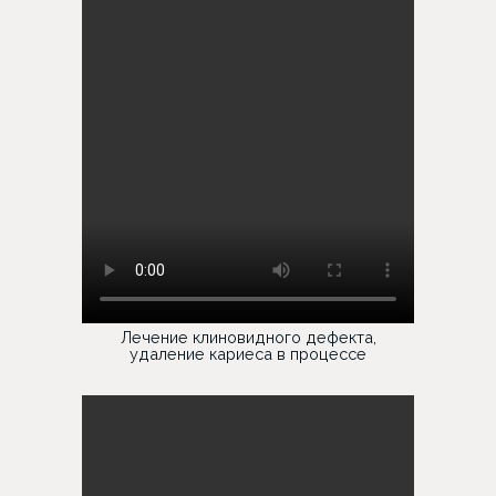
Лечение клиновидного дефекта,
удаление кариеса в процессе