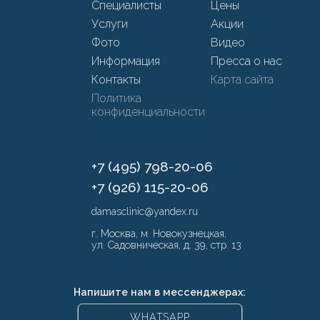
Специалисты
Цены
Услуги
Акции
Фото
Видео
Информация
Пресса о нас
Контакты
Карта сайта
Политика
конфиденциальности
+7 (495) 798-20-06
+7 (926) 115-20-06
damasclinic@yandex.ru
г. Москва, м. Новокузнецкая,
ул. Садовническая, д. 39, стр. 13
Напишите нам в мессенджерах:
WHATSAPP