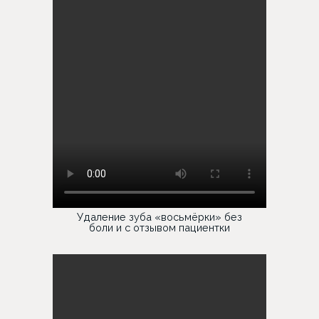
Удаление зуба «восьмёрки» без
боли и с отзывом пациентки