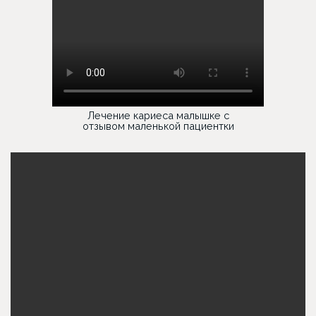
Лечение кариеса малышке с
отзывом маленькой пациентки