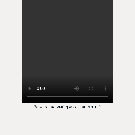
За что нас выбирают пациенты?