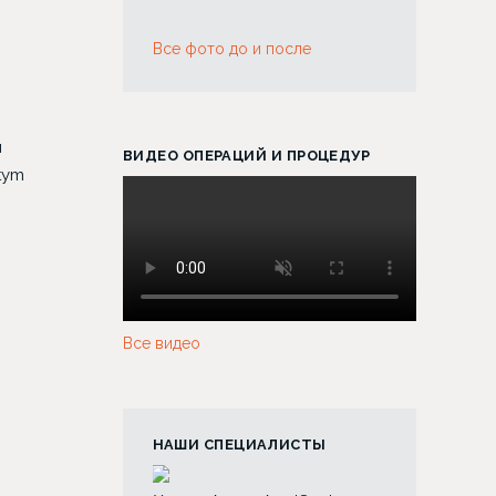
Все фото до и после
я
ВИДЕО ОПЕРАЦИЙ И ПРОЦЕДУР
tym
Все видео
НАШИ СПЕЦИАЛИСТЫ