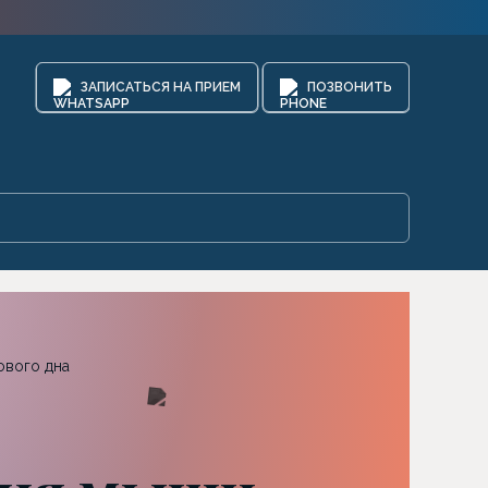
ЗАПИСАТЬСЯ НА ПРИЕМ
ПОЗВОНИТЬ
ового дна