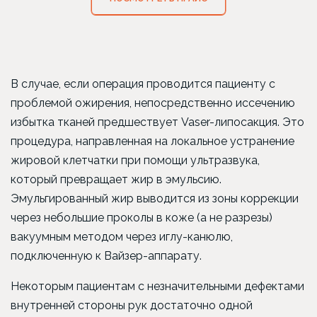
В случае, если операция проводится пациенту с
проблемой ожирения, непосредственно иссечению
избытка тканей предшествует Vaser-липосакция. Это
процедура, направленная на локальное устранение
жировой клетчатки при помощи ультразвука,
который превращает жир в эмульсию.
Эмульгированный жир выводится из зоны коррекции
через небольшие проколы в коже (а не разрезы)
вакуумным методом через иглу-канюлю,
подключенную к Вайзер-аппарату.
Некоторым пациентам с незначительными дефектами
внутренней стороны рук достаточно одной