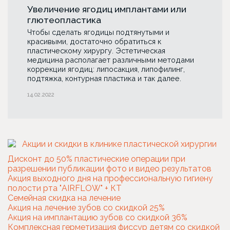
Увеличение ягодиц имплантами или
глютеопластика
Чтобы сделать ягодицы подтянутыми и
красивыми, достаточно обратиться к
пластическому хирургу. Эстетическая
медицина располагает различными методами
коррекции ягодиц: липосакция, липофилинг,
подтяжка, контурная пластика и так далее.
14.02.2022
Дисконт до 50% пластические операции при
разрешении публикации фото и видео результатов
Акция выходного дня на профессиональную гигиену
полости рта "AIRFLOW" + КТ
Семейная скидка на лечение
Акция на лечение зубов со скидкой 25%
Акция на имплантацию зубов со скидкой 36%
Комплексная герметизация фиссур детям со скидкой