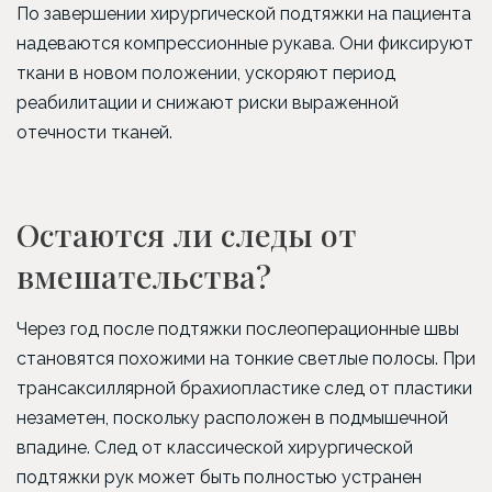
По завершении хирургической подтяжки на пациента
надеваются компрессионные рукава. Они фиксируют
ткани в новом положении, ускоряют период
реабилитации и снижают риски выраженной
отечности тканей.
Остаются ли следы от
вмешательства?
Через год после подтяжки послеоперационные швы
становятся похожими на тонкие светлые полосы. При
трансаксиллярной брахиопластике след от пластики
незаметен, поскольку расположен в подмышечной
впадине. След от классической хирургической
подтяжки рук может быть полностью устранен