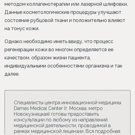
методом коллагенотерапии или лазерной шлифовки.
Данные косметологические процедуры улучшают
состояние рубцовой ткани и положительно влияют
на тонус кожи.
Однако необходимо иметь ввиду, что процесс
регенерации кожи во многом определяется ее
качеством, образом жизни пациента,
индивидуальными особенностями организма и так
далее.
Специалисты центра инновационной медицины
Damas Medical Center (г. Москва, метро
Новокузнецкая) готовы предоставить
консультации по любому из направлений
медицинской деятельности, проводимой в
рамках медицинской лицензии. Вся подробная