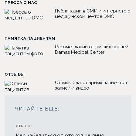
ПРЕССА О НАС
Публикации в СМИ и интернете о
медицинском центре DMC
ПАМЯТКА ПАЦИЕНТАМ
Рекомендации от лучших врачей
Damas Medical Center
ОТЗЫВЫ
Отзывы благодарных пациентов:
записи и видео
СТАТЬИ
Как избавиться от отеков на лице