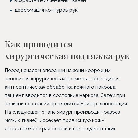
возрастные изменения тканей;
деформация контуров рук.
Как проводится
хирургическая подтяжка рук
Перед началом операции на зоны коррекции
наносится хирургическая разметка, проводится
антисептическая обработка кожного покрова,
пациент вводится в состояние наркоза. Затем при
наличии показаний проводится Вайзер-липосакция.
На следующем этапе хирург производит разрез
мягких тканей, иссекает провисшую кожу,
сопоставляет края тканей и накладывает швы.