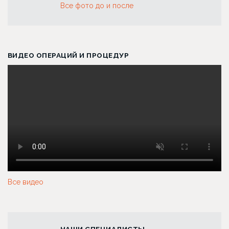
Все фото до и после
ВИДЕО ОПЕРАЦИЙ И ПРОЦЕДУР
Все видео