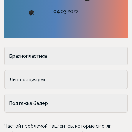
04.03.2022
Брахиопластика
Липосакция рук
Подтяжка бедер
Частой проблемой пациентов, которые смогли