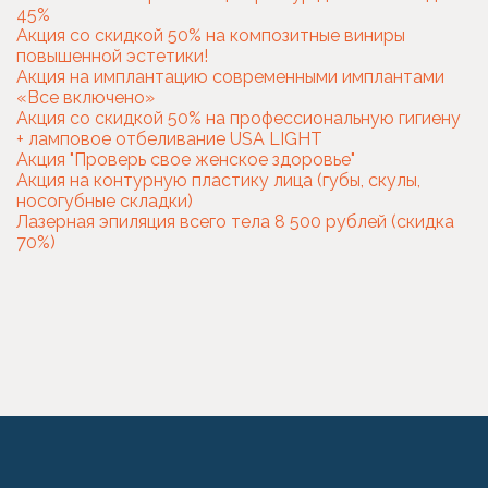
45%
Акция со скидкой 50% на композитные виниры
повышенной эстетики!
Акция на имплантацию современными имплантами
«Все включено»
Акция со скидкой 50% на профессиональную гигиену
+ ламповое отбеливание USA LIGHT
Акция "Проверь свое женское здоровье"
Акция на контурную пластику лица (губы, скулы,
носогубные складки)
Лазерная эпиляция всего тела 8 500 рублей (скидка
70%)