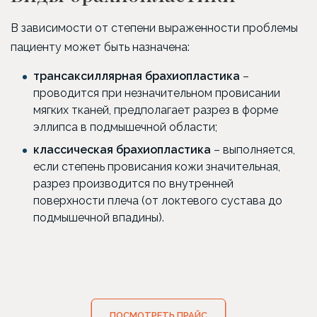
В зависимости от степени выраженности проблемы
пациенту может быть назначена:
трансаксиллярная брахиопластика
–
проводится при незначительном провисании
мягких тканей, предполагает разрез в форме
эллипса в подмышечной области;
классическая брахиопластика
– выполняется,
если степень провисания кожи значительная,
разрез производится по внутренней
поверхности плеча (от локтевого сустава до
подмышечной впадины).
ПОСМОТРЕТЬ ПРАЙС