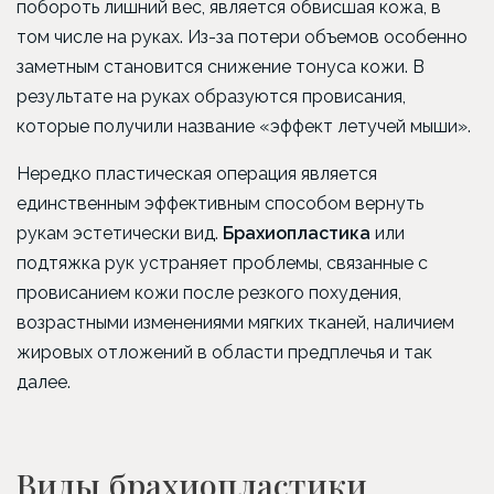
побороть лишний вес, является обвисшая кожа, в
том числе на руках. Из-за потери объемов особенно
заметным становится снижение тонуса кожи. В
результате на руках образуются провисания,
которые получили название «эффект летучей мыши».
Нередко пластическая операция является
единственным эффективным способом вернуть
рукам эстетически вид.
Брахиопластика
или
подтяжка рук устраняет проблемы, связанные с
провисанием кожи после резкого похудения,
возрастными изменениями мягких тканей, наличием
жировых отложений в области предплечья и так
далее.
Виды брахиопластики