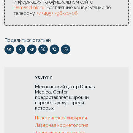
информация на официальном сайте
Damasclinic.ru
. Бесплатные консультации по
телефону
+7 (495) 798-20-06
.
Поделиться статьей
УСЛУГИ
Медицинский центр Damas
Medical Center
предоставляет широкий
перечень услуг, среди
которых:
Пластическая хирургия
Лазерная косметология
Трансплантация волос