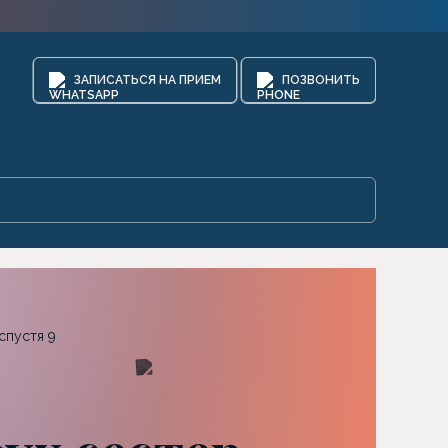
ЗАПИСАТЬСЯ НА ПРИЕМ
ПОЗВОНИТЬ
спустя 9