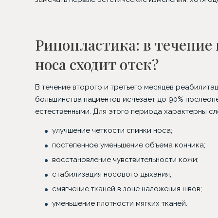
Ринопластика: в течение 
носа сходит отек?
В течение второго и третьего месяцев реабилита
большинства пациентов исчезает до 90% послеопе
естественными. Для этого периода характерны с
улучшение четкости спинки носа;
постепенное уменьшение объема кончика;
восстановление чувствительности кожи;
стабилизация носового дыхания;
смягчение тканей в зоне наложения швов;
уменьшение плотности мягких тканей.