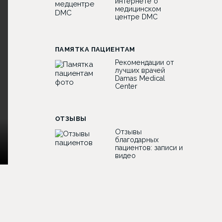
интернете о
медицинском
центре DMC
ПАМЯТКА ПАЦИЕНТАМ
Рекомендации от
лучших врачей
Damas Medical
Center
ОТЗЫВЫ
Отзывы
благодарных
пациентов: записи и
видео