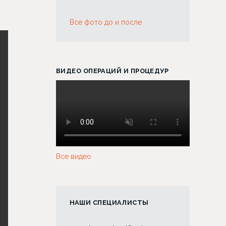
Все фото до и после
ВИДЕО ОПЕРАЦИЙ И ПРОЦЕДУР
Все видео
НАШИ СПЕЦИАЛИСТЫ